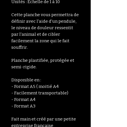
Unités : Echelle de 1 à 10
Cette planche vous permettra de
définir avec l'aide d'un pendule,
le niveau de douleur ressentit
par l'animal et de cibler
facilement la zone qui le fait
souffrir.
Planche plastifiée, protégée et
semi-rigide.
Disponible en :
- Format A5 ( moitié A4
- Facilement transportable)
- Format A4
- Format A3
Fait main et créé par une petite
entreprise française