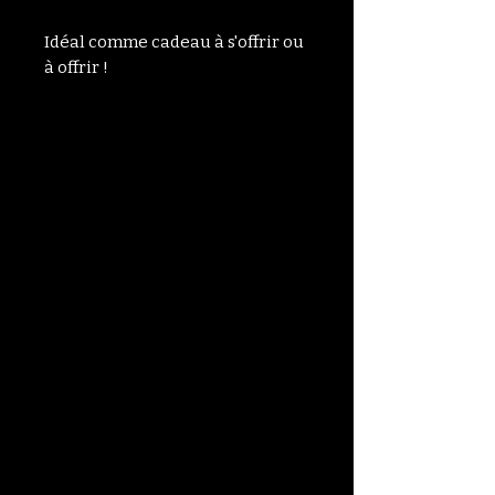
Idéal comme cadeau à s'offrir ou
à offrir !