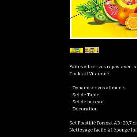
Faites vibrer vos repas avec c
Cocktail Vitaminé
- Dynamiser vos aliments
- Set de Table
- Set de bureau
- Décoration
​Set Plastifié Format A3 : 29,7 
Nettoyage facile à l'éponge h