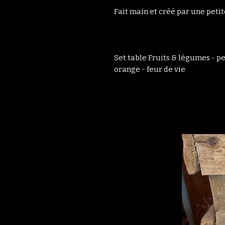
Fait main et créé par une petit
Set table Fruits & légumes - pe
orange - feur de vie