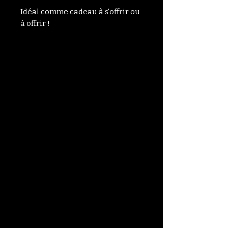
Idéal comme cadeau à s'offrir ou
à offrir !