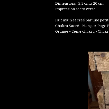
Dimensions : 5,5 cm x 20 cm
Impression recto verso
Fait main et créé par une peti
Chakra Sacré - Marque-Page F
Orange - 2ème chakra - Chakra