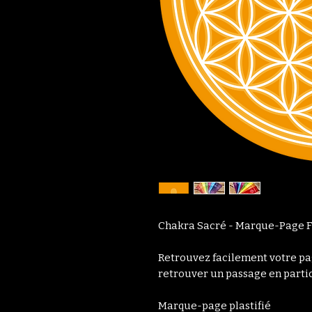
Chakra Sacré - Marque-Page F
Retrouvez facilement votre pa
retrouver un passage en partic
Marque-page plastifié