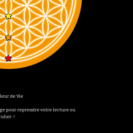
leur de Vie
ge pour reprendre votre lecture ou
ulier. !