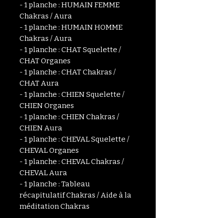
- 1 planche : HUMAIN FEMME
Chakras / Aura
- 1 planche : HUMAIN HOMME
Chakras / Aura
- 1 planche : CHAT Squelette /
CHAT Organes
- 1 planche : CHAT Chakras /
CHAT Aura
- 1 planche : CHIEN Squelette /
CHIEN Organes
- 1 planche : CHIEN Chakras /
CHIEN Aura
- 1 planche : CHEVAL Squelette /
CHEVAL Organes
- 1 planche : CHEVAL Chakras /
CHEVAL Aura
- 1 planche : Tableau
récapitulatif Chakras / Aide à la
méditation Chakras