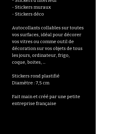
- Stickers d'intérieur
- Stickers muraux
- Stickers déco
Autocollants collables sur toutes
vos surfaces, idéal pour décorer
vos vitres ou comme outil de
décoration sur vos objets de tous
les jours, ordinateur, frigo,
coque, boites, ...
Stickers rond plastifié
Diamètre : 7,5 cm
Fait main et créé par une petite
entreprise française