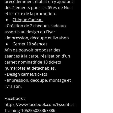
précédemment établit en y ajoutant 
des éléments pour les fêtes de Noël 
et le texte de la promotion.
Chèque Cadeau
- Création de 2 chèques cadeaux 
assortis au design du Flyer
- Impression, découpe et livraison
Carnet 10 séances
Afin de pouvoir proposer des 
séances à la carte, réalisation d'un 
carnet nominatif de 10 tickets 
numérotés et détachables.
- Design carnet/tickets
- Impression, découpe, montage et 
livraison.
Facebook : 
https://www.facebook.com/Essentiel-
Training-105255028367886