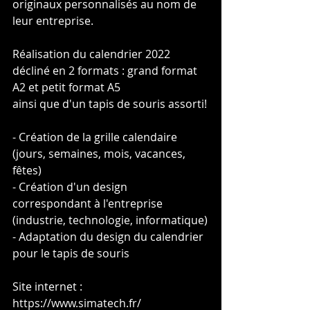
originaux personnalisés au nom de 
leur entreprise.
Réalisation du calendrier 2022 
décliné en 2 formats : grand format 
A2 et petit format A5
ainsi que d'un tapis de souris assorti!
- Création de la grille calendaire 
(jours, semaines, mois, vacances, 
fêtes)
- Création d'un design 
correspondant à l'entreprise 
(industrie, technologie, informatique)
- Adaptation du design du calendrier 
pour le tapis de souris
Site internet : 
https://www.simatech.fr/