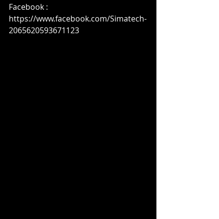
Facebook : 
https://www.facebook.com/Simatech-
2065620593671123